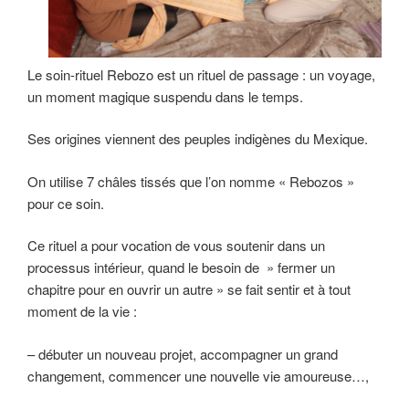
Le soin-rituel Rebozo est un rituel de passage : un voyage,
un moment magique suspendu dans le temps.
Ses origines viennent des peuples indigènes du Mexique.
On utilise 7 châles tissés que l’on nomme « Rebozos »
pour ce soin.
Ce rituel a pour vocation de vous soutenir dans un
processus intérieur, quand le besoin de » fermer un
chapitre pour en ouvrir un autre » se fait sentir et à tout
moment de la vie :
– débuter un nouveau projet, accompagner un grand
changement, commencer une nouvelle vie amoureuse…,