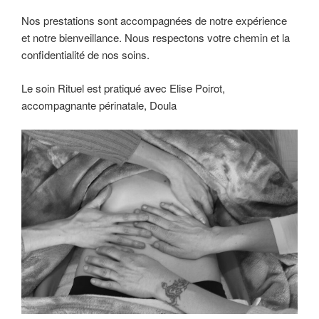
Nos prestations sont accompagnées de notre expérience
et notre bienveillance. Nous respectons votre chemin et la
confidentialité de nos soins.
Le soin Rituel est pratiqué avec Elise Poirot,
accompagnante périnatale, Doula