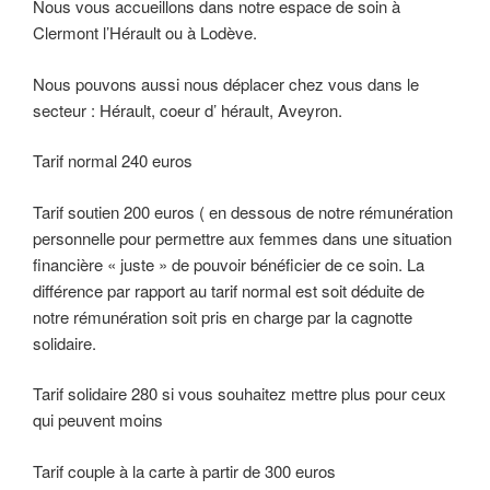
Nous vous accueillons dans notre espace de soin à
Clermont l’Hérault ou à Lodève.
Nous pouvons aussi nous déplacer chez vous dans le
secteur : Hérault, coeur d’ hérault, Aveyron.
Tarif normal 240 euros
Tarif soutien 200 euros ( en dessous de notre rémunération
personnelle pour permettre aux femmes dans une situation
financière « juste » de pouvoir bénéficier de ce soin. La
différence par rapport au tarif normal est soit déduite de
notre rémunération soit pris en charge par la cagnotte
solidaire.
Tarif solidaire 280 si vous souhaitez mettre plus pour ceux
qui peuvent moins
Tarif couple à la carte à partir de 300 euros