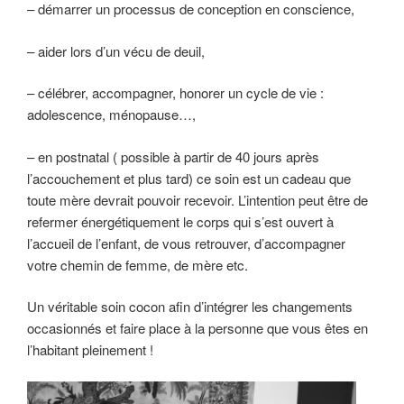
– démarrer un processus de conception en conscience,
– aider lors d’un vécu de deuil,
– célébrer, accompagner, honorer un cycle de vie :
adolescence, ménopause…,
– en postnatal ( possible à partir de 40 jours après
l’accouchement et plus tard) ce soin est un cadeau que
toute mère devrait pouvoir recevoir. L’intention peut être de
refermer énergétiquement le corps qui s’est ouvert à
l’accueil de l’enfant, de vous retrouver, d’accompagner
votre chemin de femme, de mère etc.
Un véritable soin cocon afin d’intégrer les changements
occasionnés et faire place à la personne que vous êtes en
l’habitant pleinement !