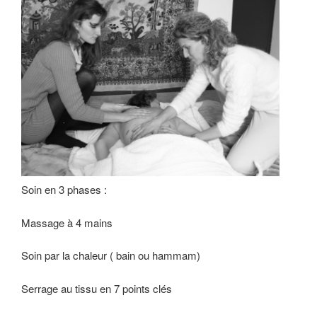
Soin en 3 phases :
Massage à 4 mains
Soin par la chaleur ( bain ou hammam)
Serrage au tissu en 7 points clés